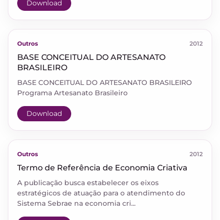
Download
Outros
2012
BASE CONCEITUAL DO ARTESANATO
BRASILEIRO
BASE CONCEITUAL DO ARTESANATO BRASILEIRO
Programa Artesanato Brasileiro
Download
Outros
2012
Termo de Referência de Economia Criativa
A publicação busca estabelecer os eixos
estratégicos de atuação para o atendimento do
Sistema Sebrae na economia cri...