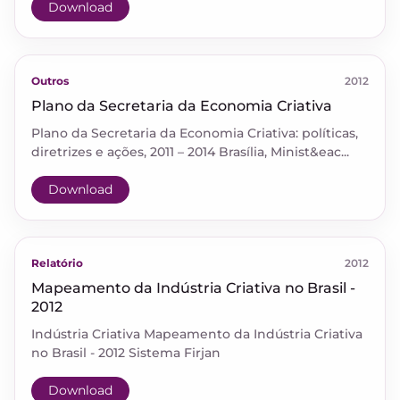
Download
Outros
2012
Plano da Secretaria da Economia Criativa
Plano da Secretaria da Economia Criativa: políticas,
diretrizes e ações, 2011 – 2014 Brasília, Minist&eac...
Download
Relatório
2012
Mapeamento da Indústria Criativa no Brasil -
2012
Indústria Criativa Mapeamento da Indústria Criativa
no Brasil - 2012 Sistema Firjan
Download