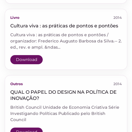
Livro
2014
Cultura viva : as práticas de pontos e pontões
Cultura viva : as práticas de pontos e pontões /
organizador: Frederico Augusto Barbosa da Silva.-- 2.
ed., rev. e ampl. &ndas...
Download
Outros
2014
QUAL O PAPEL DO DESIGN NA POLÍTICA DE
INOVAÇÃO?
British Council Unidade de Economia Criativa Série
Investigando Políticas Publicado pelo British
Council