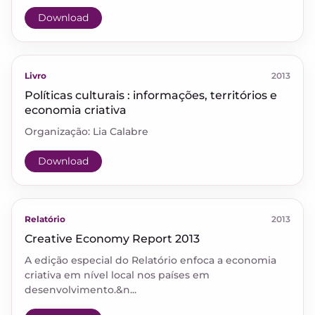
Download
Livro
2013
Políticas culturais : informações, territórios e
economia criativa
Organização: Lia Calabre
Download
Relatório
2013
Creative Economy Report 2013
A edição especial do Relatório enfoca a economia
criativa em nível local nos países em
desenvolvimento.&n...