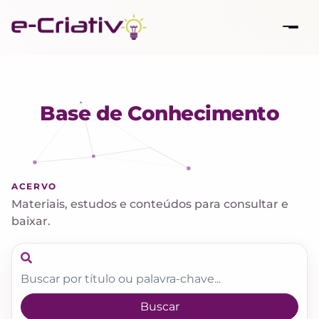
Base de Conhecimento
ACERVO
Materiais, estudos e conteúdos para consultar e
baixar.
Buscar