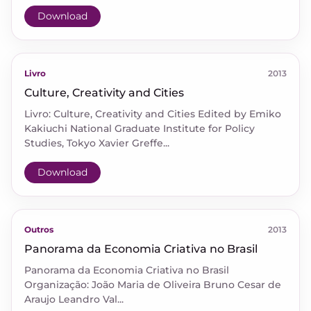
Download
Livro
2013
Culture, Creativity and Cities
Livro: Culture, Creativity and Cities Edited by Emiko
Kakiuchi National Graduate Institute for Policy
Studies, Tokyo Xavier Greffe...
Download
Outros
2013
Panorama da Economia Criativa no Brasil
Panorama da Economia Criativa no Brasil
Organização: João Maria de Oliveira Bruno Cesar de
Araujo Leandro Val...