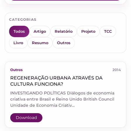
CATEGORIAS
Todos
Artigo
Relatório
Projeto
TCC
Livro
Resumo
Outros
Outros
2014
REGENERAÇÃO URBANA ATRAVÉS DA
CULTURA FUNCIONA?
INVESTIGANDO POLÍTICAS Diálogos de economia
criativa entre Brasil e Reino Unido British Council
Unidade de Economia Criativ...
Download