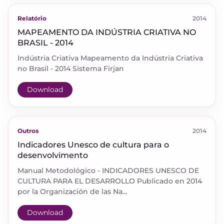
Relatório
2014
MAPEAMENTO DA INDÚSTRIA CRIATIVA NO
BRASIL - 2014
Indústria Criativa Mapeamento da Indústria Criativa
no Brasil - 2014 Sistema Firjan
Download
Outros
2014
Indicadores Unesco de cultura para o
desenvolvimento
Manual Metodológico - INDICADORES UNESCO DE
CULTURA PARA EL DESARROLLO Publicado en 2014
por la Organización de las Na...
Download