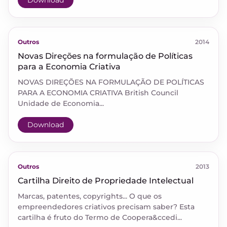
Download
Outros
2014
Novas Direções na formulação de Políticas
para a Economia Criativa
NOVAS DIREÇÕES NA FORMULAÇÃO DE POLÍTICAS
PARA A ECONOMIA CRIATIVA British Council
Unidade de Economia...
Download
Outros
2013
Cartilha Direito de Propriedade Intelectual
Marcas, patentes, copyrights... O que os
empreendedores criativos precisam saber? Esta
cartilha é fruto do Termo de Coopera&ccedi...