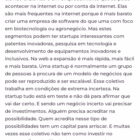
acontecer na internet ou por conta da internet. Elas
são mais frequentes na internet porque é mais barato
criar uma empresa de software do que uma com foco
em biotecnologia ou agronegócio. Mas estes
segmentos podem ter startups interessantes com
patentes inovadoras, pesquisa em tecnologia e
desenvolvimento de equipamentos inovadores e
inclusivos. Na web a expansão é mais rápida, mais fácil
e mais barata. Uma startup é normalmente um grupo
de pessoas à procura de um modelo de negócios que
pode ser reproduzido e ser escalável. Esse coletivo
trabalha em condições de extrema incerteza. Na
startup tudo está em teste e não dá para afirmar que
vai dar certo. E sendo um negócio incerto vai precisar
de investimentos. Alguém precisa acreditar na
possibilidade. Quem acredita nesse tipo de
possibilidades tem um capital para arriscar. E muitas
vezes esse coletivo não tem como investir no