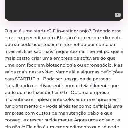
O que é uma startup? E investidor anjo? Entenda esse
novo empreendimento. Ela não é um empreedimento
que só pode acontecer na internet ou por conta da
internet. Elas são mais frequentes na internet porque é
mais barato criar uma empresa de software do que
uma com foco em biotecnologia ou agronegócio. Mas
saiba mais neste vídeo. Vamos lá a algumas definições
para STARTUP a - Pode ser um grupo de pessoas
trabalhando coletivamente numa ideia diferente que
pode ou não fazer dinheiro b - Ou uma empresa
iniciante ou simplesmente colocar uma empresa em
funcionamento c - Pode ainda ter como definiçãi uma
empresa com custos de manutenção baixo e que
consegue crescer rapidamente. Agora uma coisa que
ela não é: Ela não é um empreedimento que só pode