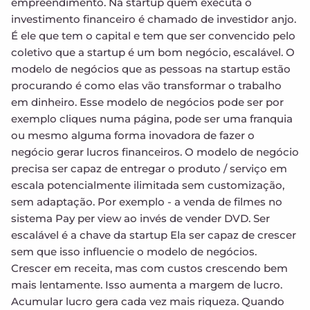
empreendimento. Na startup quem executa o
investimento financeiro é chamado de investidor anjo.
É ele que tem o capital e tem que ser convencido pelo
coletivo que a startup é um bom negócio, escalável. O
modelo de negócios que as pessoas na startup estão
procurando é como elas vão transformar o trabalho
em dinheiro. Esse modelo de negócios pode ser por
exemplo cliques numa página, pode ser uma franquia
ou mesmo alguma forma inovadora de fazer o
negócio gerar lucros financeiros. O modelo de negócio
precisa ser capaz de entregar o produto / serviço em
escala potencialmente ilimitada sem customização,
sem adaptação. Por exemplo - a venda de filmes no
sistema Pay per view ao invés de vender DVD. Ser
escalável é a chave da startup Ela ser capaz de crescer
sem que isso influencie o modelo de negócios.
Crescer em receita, mas com custos crescendo bem
mais lentamente. Isso aumenta a margem de lucro.
Acumular lucro gera cada vez mais riqueza. Quando