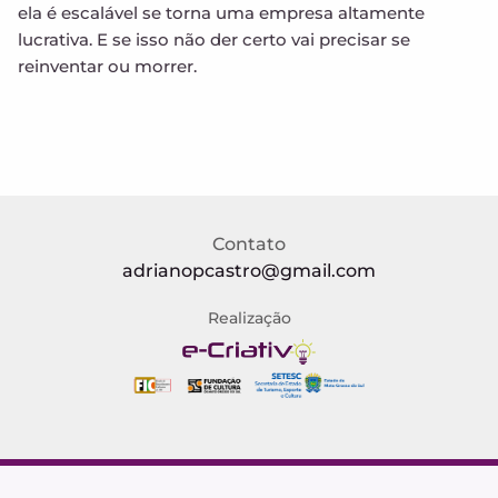
ela é escalável se torna uma empresa altamente
lucrativa. E se isso não der certo vai precisar se
reinventar ou morrer.
Contato
adrianopcastro@gmail.com
Realização