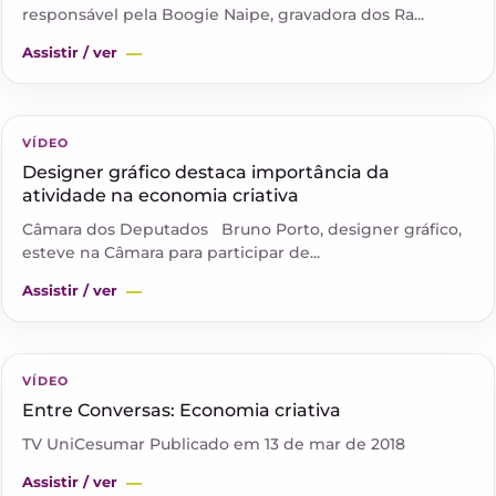
responsável pela Boogie Naipe, gravadora dos Ra...
Assistir / ver
▶
VÍDEO
Designer gráfico destaca importância da
atividade na economia criativa
Câmara dos Deputados Bruno Porto, designer gráfico,
esteve na Câmara para participar de...
Assistir / ver
▶
VÍDEO
Entre Conversas: Economia criativa
TV UniCesumar Publicado em 13 de mar de 2018
Assistir / ver