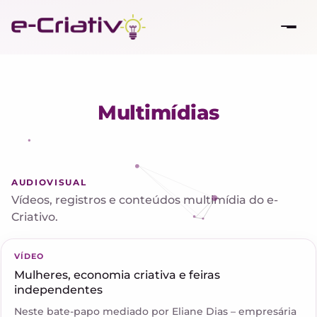
Multimídias
AUDIOVISUAL
Vídeos, registros e conteúdos multimídia do e-
Criativo.
▶
VÍDEO
Mulheres, economia criativa e feiras
independentes
Neste bate-papo mediado por Eliane Dias – empresária