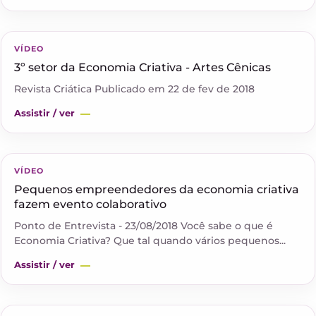
▶
VÍDEO
3º setor da Economia Criativa - Artes Cênicas
Revista Criática Publicado em 22 de fev de 2018
Assistir / ver
▶
VÍDEO
Pequenos empreendedores da economia criativa
fazem evento colaborativo
Ponto de Entrevista - 23/08/2018 Você sabe o que é
Economia Criativa? Que tal quando vários pequenos...
Assistir / ver
▶