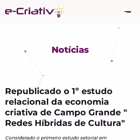
Notícias
Republicado o 1º estudo
relacional da economia
criativa de Campo Grande "
Redes Híbridas de Cultura"
Considerado o primeiro estudo setorial em