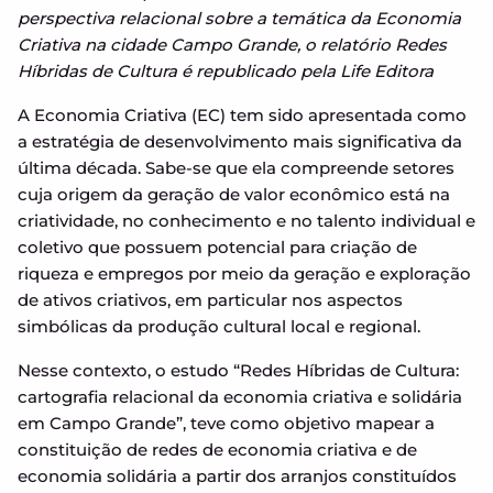
perspectiva relacional sobre a temática da Economia
Criativa na cidade Campo Grande, o relatório Redes
Híbridas de Cultura é republicado pela Life Editora
A Economia Criativa (EC) tem sido apresentada como
a estratégia de desenvolvimento mais significativa da
última década. Sabe-se que ela compreende setores
cuja origem da geração de valor econômico está na
criatividade, no conhecimento e no talento individual e
coletivo que possuem potencial para criação de
riqueza e empregos por meio da geração e exploração
de ativos criativos, em particular nos aspectos
simbólicas da produção cultural local e regional.
Nesse contexto, o estudo “Redes Híbridas de Cultura:
cartografia relacional da economia criativa e solidária
em Campo Grande”, teve como objetivo mapear a
constituição de redes de economia criativa e de
economia solidária a partir dos arranjos constituídos