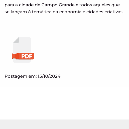
para a cidade de Campo Grande e todos aqueles que
se lançam à temática da economia e cidades criativas.
Postagem em: 15/10/2024