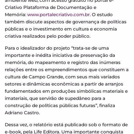
ambiente web, com acesso gratuito no portal e-
Criativo Plataforma de Documentação e
Memória:
www.portalecriativo.com.br
. O estudo
também discute aspectos de governança de políticas
públicas e o investimento em cultura e economia
criativa realizados pelo poder público.
Para o idealizador do projeto “trata-se de uma
importante e inédita iniciativa de preservação da
memória, do mapeamento e registro das inúmeras
relações entre os empreendimentos que constituem a
cultura de Campo Grande, com seus mais variados
setores e dinâmicas econômicas a partir de arranjos
fundamentados em produções simbólicas materiais e
imateriais, que servirão de supedâneo para a
construção de políticas públicas futuras”, finaliza
Adriano Castro.
Dessa vez, o relatório está publicado sob o formato de
e-book, pela Life Editora. Uma importante conquista