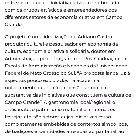
entre setor público, iniciativa privada e, sobretudo,
com os grupos artísticos e empreendedores dos
diferentes setores da economia criativa em Campo
Grande.
O projeto é uma idealização de Adriano Castro,
produtor cultural e pesquisador em economia da
cultura, economia criativa e solidária, doutor em
Administração pelo Programa de Pós-Graduação da
Escola de Administração e Negócios da Universidade
Federal de Mato Grosso do Sul. “A proposta lança luz à
aspectos pouco explorados na academia,
notadamente quanto à dimensão simbólica e
substantiva das iniciativas que constituem a cultura de
Campo Grande”. A gastronomia local/regional, o
artesanato, o patrimônio material e imaterial, os
festejos etc. são setores cujas iniciativas estão
completamente embebidas de contextos simbólicos,
de tradições e identidades atreladas ao pantanal, ao