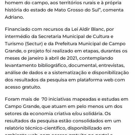
homem do campo, aos territórios rurais e à própria
história do estado de Mato Grosso do Sul”, comenta
Adriano.
Financiado com recursos da Lei Aldir Blanc, por
intermédio da Secretaria Municipal de Cultura e
Turismo (Sectur) e da Prefeitura Municipal de Campo
Grande, o projeto foi realizado em etapas, durantes os
meses de janeiro à abril de 2021, contemplando
levantamento bibliográfico, documental, entrevistas,
análise de dados e a sistematização e disponibilização
dos resultados da pesquisa em plataforma web com
acesso gratuito.
Foram mais de 70 iniciativas mapeadas e estudas em
Campo Grande, que atuam em pelo menos um dos
setores da economia criativa e/ou solidária. Os
resultados da pesquisa estão consolidados em um
relatório técnico-científico, disponibilizado em